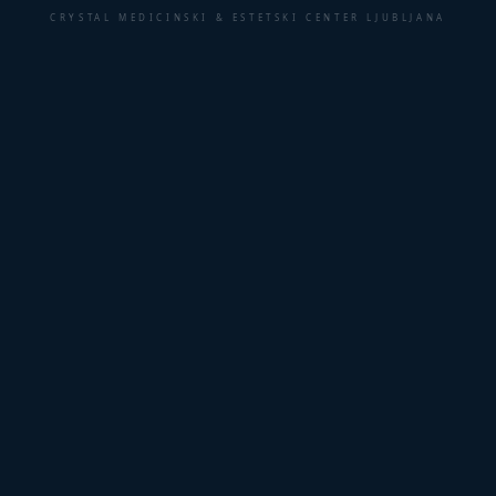
CRYSTAL MEDICINSKI & ESTETSKI CENTER LJUBLJANA