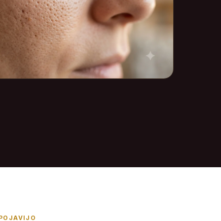
POJAVIJO