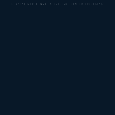
CRYSTAL MEDICINSKI & ESTETSKI CENTER LJUBLJANA