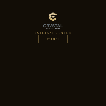
ESTETSKI CENTER
VSTOPI